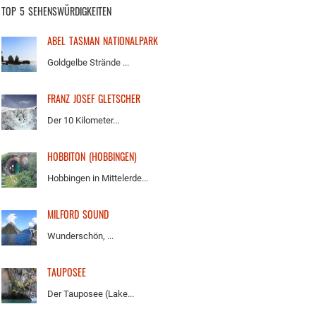
TOP 5 SEHENSWÜRDIGKEITEN
ABEL TASMAN NATIONALPARK
Goldgelbe Strände ...
FRANZ JOSEF GLETSCHER
Der 10 Kilometer...
HOBBITON (HOBBINGEN)
Hobbingen in Mittelerde...
MILFORD SOUND
Wunderschön, ...
TAUPOSEE
Der Tauposee (Lake...