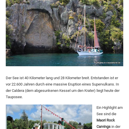
Der See ist 40 Kilometer lang und 28 Kilometer breit. Entstanden ist er
vor 22.600 Jahren durch eine massive Eruption eines Supervulkans. In
der Caldera (dem abgesunkenen Kessel um den Krater) liegt heute der
Tauposee.
Ein Highlight am
See sind die
Maori Rock
Carvings
in der