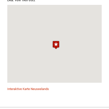
Interaktive Karte Neuseelands