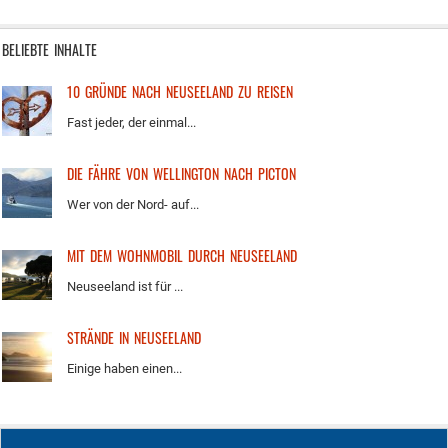
BELIEBTE INHALTE
10 GRÜNDE NACH NEUSEELAND ZU REISEN
Fast jeder, der einmal...
DIE FÄHRE VON WELLINGTON NACH PICTON
Wer von der Nord- auf...
MIT DEM WOHNMOBIL DURCH NEUSEELAND
Neuseeland ist für ...
STRÄNDE IN NEUSEELAND
Einige haben einen...