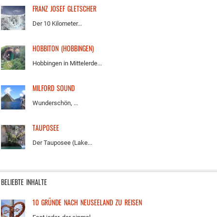
FRANZ JOSEF GLETSCHER
Der 10 Kilometer...
HOBBITON (HOBBINGEN)
Hobbingen in Mittelerde...
MILFORD SOUND
Wunderschön, ...
TAUPOSEE
Der Tauposee (Lake...
BELIEBTE INHALTE
10 GRÜNDE NACH NEUSEELAND ZU REISEN