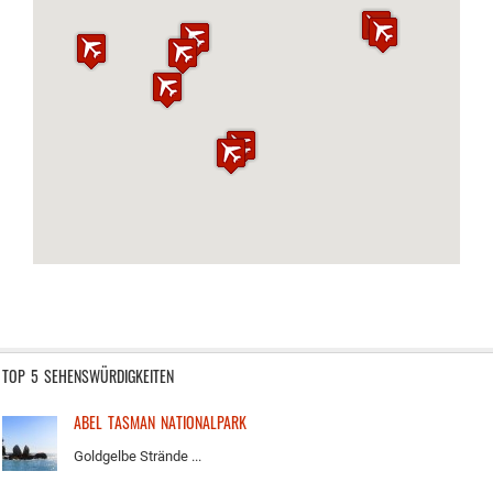
TOP 5 SEHENSWÜRDIGKEITEN
ABEL TASMAN NATIONALPARK
Goldgelbe Strände ...