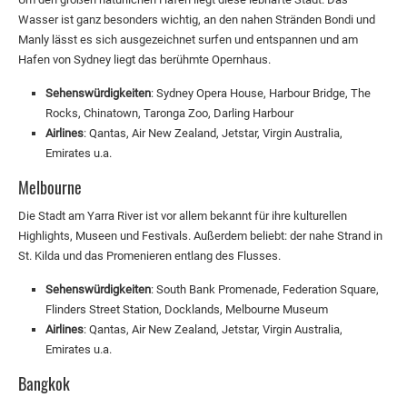
Wasser ist ganz besonders wichtig, an den nahen Stränden Bondi und
Manly lässt es sich ausgezeichnet surfen und entspannen und am
Hafen von Sydney liegt das berühmte Opernhaus.
Sehenswürdigkeiten
: Sydney Opera House, Harbour Bridge, The
Rocks, Chinatown, Taronga Zoo, Darling Harbour
Airlines
: Qantas, Air New Zealand, Jetstar, Virgin Australia,
Emirates u.a.
Melbourne
Die Stadt am Yarra River ist vor allem bekannt für ihre kulturellen
Highlights, Museen und Festivals. Außerdem beliebt: der nahe Strand in
St. Kilda und das Promenieren entlang des Flusses.
Sehenswürdigkeiten
: South Bank Promenade, Federation Square,
Flinders Street Station, Docklands, Melbourne Museum
Airlines
: Qantas, Air New Zealand, Jetstar, Virgin Australia,
Emirates u.a.
Bangkok