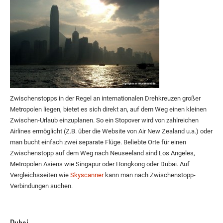
Zwischenstopps in der Regel an internationalen Drehkreuzen großer
Metropolen liegen, bietet es sich direkt an, auf dem Weg einen kleinen
Zwischen-Urlaub einzuplanen. So ein Stopover wird von zahlreichen
Airlines ermöglicht (Z.B. über die Website von Air New Zealand u.a.) oder
man bucht einfach zwei separate Flüge. Beliebte Orte für einen
Zwischenstopp auf dem Weg nach Neuseeland sind Los Angeles,
Metropolen Asiens wie Singapur oder Hongkong oder Dubai. Auf
Vergleichsseiten wie
Skyscanner
kann man nach Zwischenstopp-
Verbindungen suchen.