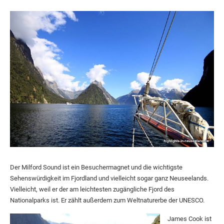
Der Milford Sound ist ein Besuchermagnet und die wichtigste
Sehenswürdigkeit im Fjordland und vielleicht sogar ganz Neuseelands.
Vielleicht, weil er der am leichtesten zugängliche Fjord des
Nationalparks ist. Er zählt außerdem zum Weltnaturerbe der UNESCO.
James Cook ist