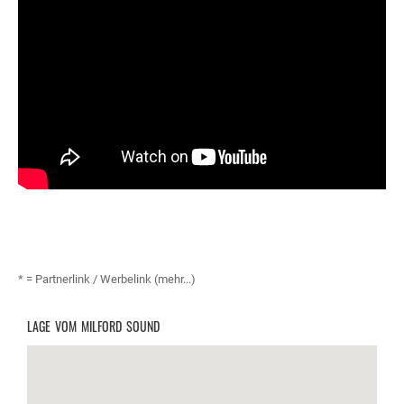
* = Partnerlink / Werbelink (mehr...)
LAGE VOM MILFORD SOUND