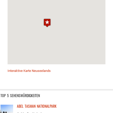
Interaktive Karte Neuseelands
TOP 5 SEHENSWÜRDIGKEITEN
ABEL TASMAN NATIONALPARK